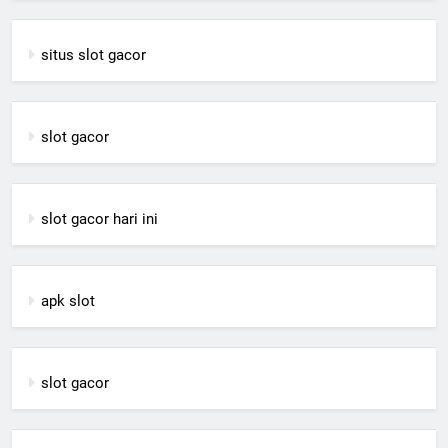
situs slot gacor
slot gacor
slot gacor hari ini
apk slot
slot gacor