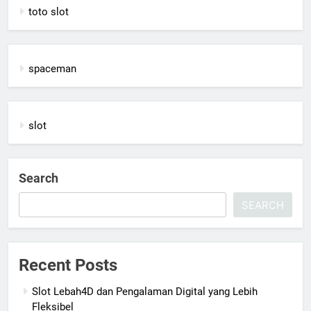
toto slot
spaceman
slot
Search
SEARCH
Recent Posts
Slot Lebah4D dan Pengalaman Digital yang Lebih
Fleksibel