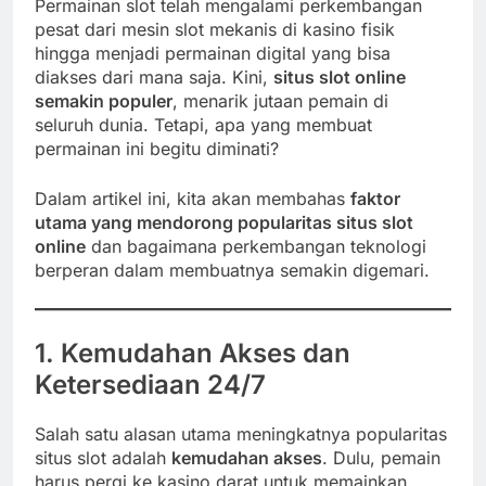
Permainan slot telah mengalami perkembangan
pesat dari mesin slot mekanis di kasino fisik
hingga menjadi permainan digital yang bisa
diakses dari mana saja. Kini,
situs slot online
semakin populer
, menarik jutaan pemain di
seluruh dunia. Tetapi, apa yang membuat
permainan ini begitu diminati?
Dalam artikel ini, kita akan membahas
faktor
utama yang mendorong popularitas situs slot
online
dan bagaimana perkembangan teknologi
berperan dalam membuatnya semakin digemari.
1. Kemudahan Akses dan
Ketersediaan 24/7
Salah satu alasan utama meningkatnya popularitas
situs slot adalah
kemudahan akses
. Dulu, pemain
harus pergi ke kasino darat untuk memainkan