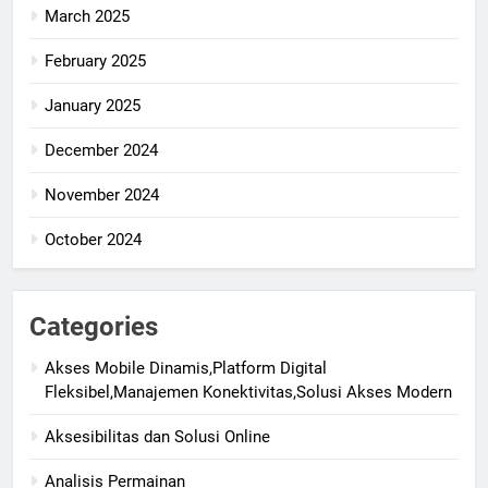
March 2025
February 2025
January 2025
December 2024
November 2024
October 2024
Categories
Akses Mobile Dinamis,Platform Digital
Fleksibel,Manajemen Konektivitas,Solusi Akses Modern
Aksesibilitas dan Solusi Online
Analisis Permainan