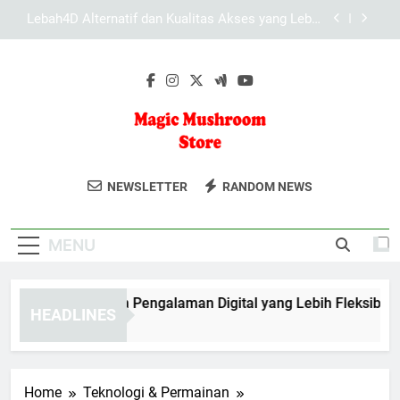
Skip
Tips Mempercepat Akses Saat Membuka Slot
to
Lebah4D agar Pengalaman Lebih Lancar
content
Cara Mengatasi Hambatan Akses pada LAE138
Login
Slot Lebah4D dan Pengalaman Digital yang Lebih
Fleksibel
Lebah4D Alternatif dan Kualitas Akses yang Lebih
Nyaman
Magic
Magic Mushroom Store Menawarkan
Tips Mempercepat Akses Saat Membuka Slot
NEWSLETTER
RANDOM NEWS
Lebah4D agar Pengalaman Lebih Lancar
Mushroom
Berbagai Produk Jamur Berkualitas
Cara Mengatasi Hambatan Akses pada LAE138
Untuk Pengalaman Unik Dan Aman.
Login
Store
MENU
lot Lebah4D dan Pengalaman Digital yang Lebih Fleksibel
HEADLINES
 Months Ago
Home
Teknologi & Permainan