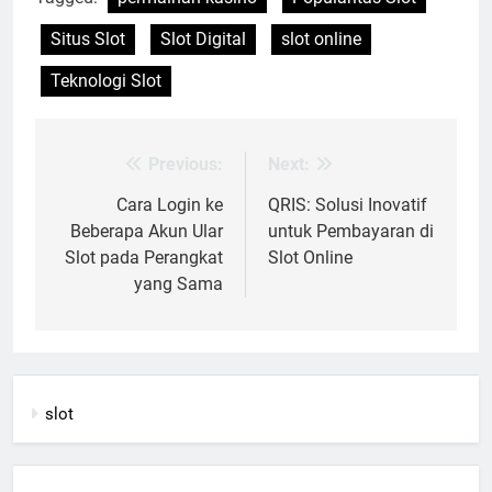
Situs Slot
Slot Digital
slot online
Teknologi Slot
Previous:
Next:
Post
navigation
Cara Login ke
QRIS: Solusi Inovatif
Beberapa Akun Ular
untuk Pembayaran di
Slot pada Perangkat
Slot Online
yang Sama
slot