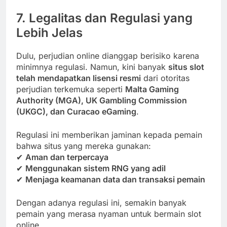
7. Legalitas dan Regulasi yang
Lebih Jelas
Dulu, perjudian online dianggap berisiko karena
minimnya regulasi. Namun, kini banyak
situs slot
telah mendapatkan lisensi resmi
dari otoritas
perjudian terkemuka seperti
Malta Gaming
Authority (MGA), UK Gambling Commission
(UKGC), dan Curacao eGaming
.
Regulasi ini memberikan jaminan kepada pemain
bahwa situs yang mereka gunakan:
✔
Aman dan terpercaya
✔
Menggunakan sistem RNG yang adil
✔
Menjaga keamanan data dan transaksi pemain
Dengan adanya regulasi ini, semakin banyak
pemain yang merasa nyaman untuk bermain slot
online.