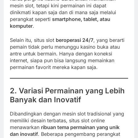
mesin slot, tetapi kini permainan ini dapat
dinikmati kapan saja dan di mana saja melalui
perangkat seperti
smartphone, tablet, atau
komputer
.
Selain itu, situs slot
beroperasi 24/7
, yang berarti
pemain tidak perlu menunggu kasino buka atau
antre untuk bermain. Hanya dengan koneksi
internet, siapa pun bisa langsung memainkan
permainan favorit mereka kapan saja.
2. Variasi Permainan yang Lebih
Banyak dan Inovatif
Dibandingkan dengan mesin slot tradisional yang
memiliki desain terbatas, situs slot online
menawarkan
ribuan tema permainan yang unik
dan inovatif
. Beberapa pengembang perangkat