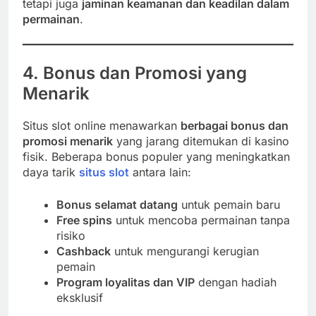
tetapi juga
jaminan keamanan dan keadilan dalam
permainan
.
4. Bonus dan Promosi yang
Menarik
Situs slot online menawarkan
berbagai bonus dan
promosi menarik
yang jarang ditemukan di kasino
fisik. Beberapa bonus populer yang meningkatkan
daya tarik
situs slot
antara lain:
Bonus selamat datang
untuk pemain baru
Free spins
untuk mencoba permainan tanpa
risiko
Cashback
untuk mengurangi kerugian
pemain
Program loyalitas dan VIP
dengan hadiah
eksklusif