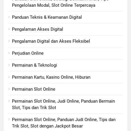
Pengelolaan Modal, Slot Online Terpercaya
Panduan Teknis & Keamanan Digital
Pengalaman Akses Digital
Pengalaman Digital dan Akses Fleksibel
Perjudian Online
Permainan & Teknologi
Permainan Kartu, Kasino Online, Hiburan
Permainan Slot Online
Permainan Slot Online, Judi Online, Panduan Bermain
Slot, Tips dan Trik Slot
Permainan Slot Online, Panduan Judi Online, Tips dan
Trik Slot, Slot dengan Jackpot Besar