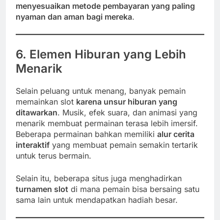
menyesuaikan metode pembayaran yang paling
nyaman dan aman bagi mereka
.
6. Elemen Hiburan yang Lebih
Menarik
Selain peluang untuk menang, banyak pemain
memainkan slot
karena unsur hiburan yang
ditawarkan
. Musik, efek suara, dan animasi yang
menarik membuat permainan terasa lebih imersif.
Beberapa permainan bahkan memiliki
alur cerita
interaktif
yang membuat pemain semakin tertarik
untuk terus bermain.
Selain itu, beberapa situs juga menghadirkan
turnamen slot
di mana pemain bisa bersaing satu
sama lain untuk mendapatkan hadiah besar.