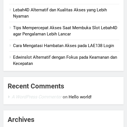
Lebah4D Alternatif dan Kualitas Akses yang Lebih
Nyaman
Tips Mempercepat Akses Saat Membuka Slot Lebah4D
agar Pengalaman Lebih Lancar
Cara Mengatasi Hambatan Akses pada LAE138 Login
Edwinslot Alternatif dengan Fokus pada Keamanan dan
Kecepatan
Recent Comments
A WordPress Commenter
on
Hello world!
Archives