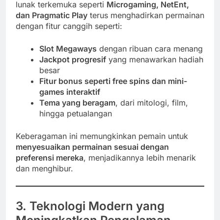
lunak terkemuka seperti
Microgaming, NetEnt,
dan Pragmatic Play
terus menghadirkan permainan
dengan fitur canggih seperti:
Slot Megaways
dengan ribuan cara menang
Jackpot progresif
yang menawarkan hadiah
besar
Fitur bonus seperti free spins dan mini-
games interaktif
Tema yang beragam
, dari mitologi, film,
hingga petualangan
Keberagaman ini memungkinkan pemain untuk
menyesuaikan permainan sesuai dengan
preferensi mereka
, menjadikannya lebih menarik
dan menghibur.
3. Teknologi Modern yang