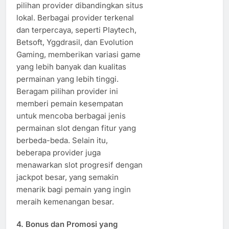
pilihan provider dibandingkan situs
lokal. Berbagai provider terkenal
dan terpercaya, seperti Playtech,
Betsoft, Yggdrasil, dan Evolution
Gaming, memberikan variasi game
yang lebih banyak dan kualitas
permainan yang lebih tinggi.
Beragam pilihan provider ini
memberi pemain kesempatan
untuk mencoba berbagai jenis
permainan slot dengan fitur yang
berbeda-beda. Selain itu,
beberapa provider juga
menawarkan slot progresif dengan
jackpot besar, yang semakin
menarik bagi pemain yang ingin
meraih kemenangan besar.
4.
Bonus dan Promosi yang