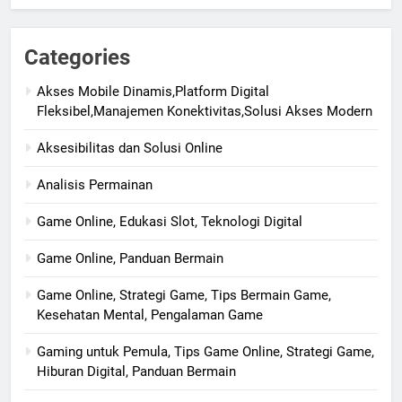
Categories
Akses Mobile Dinamis,Platform Digital
Fleksibel,Manajemen Konektivitas,Solusi Akses Modern
Aksesibilitas dan Solusi Online
Analisis Permainan
Game Online, Edukasi Slot, Teknologi Digital
Game Online, Panduan Bermain
Game Online, Strategi Game, Tips Bermain Game,
Kesehatan Mental, Pengalaman Game
Gaming untuk Pemula, Tips Game Online, Strategi Game,
Hiburan Digital, Panduan Bermain