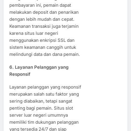
pembayaran ini, pemain dapat
melakukan deposit dan penarikan
dengan lebih mudah dan cepat.
Keamanan transaksi juga terjamin
karena situs luar negeri
menggunakan enkripsi SSL dan
sistem keamanan canggih untuk
melindungi data dan dana pemain.
6.
Layanan Pelanggan yang
Responsif
Layanan pelanggan yang responsif
merupakan salah satu faktor yang
sering diabaikan, tetapi sangat
penting bagi pemain. Situs slot
server luar negeri umumnya
memiliki tim dukungan pelanggan
yang tersedia 24/7 dan siap