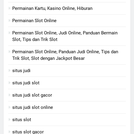
Permainan Kartu, Kasino Online, Hiburan
Permainan Slot Online
Permainan Slot Online, Judi Online, Panduan Bermain
Slot, Tips dan Trik Slot
Permainan Slot Online, Panduan Judi Online, Tips dan
Trik Slot, Slot dengan Jackpot Besar
situs judi
situs judi slot
situs judi slot gacor
situs judi slot online
situs slot
situs slot gacor