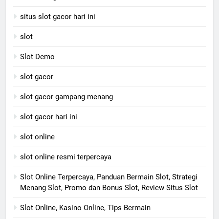
situs slot gacor hari ini
slot
Slot Demo
slot gacor
slot gacor gampang menang
slot gacor hari ini
slot online
slot online resmi terpercaya
Slot Online Terpercaya, Panduan Bermain Slot, Strategi
Menang Slot, Promo dan Bonus Slot, Review Situs Slot
Slot Online, Kasino Online, Tips Bermain