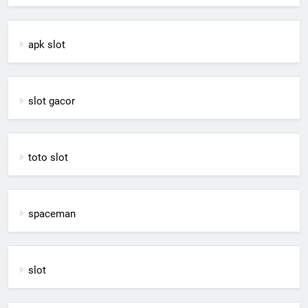
apk slot
slot gacor
toto slot
spaceman
slot