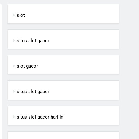
slot
situs slot gacor
slot gacor
situs slot gacor
situs slot gacor hari ini