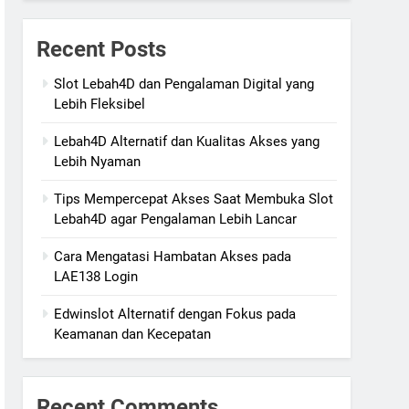
Recent Posts
Slot Lebah4D dan Pengalaman Digital yang
Lebih Fleksibel
Lebah4D Alternatif dan Kualitas Akses yang
Lebih Nyaman
Tips Mempercepat Akses Saat Membuka Slot
Lebah4D agar Pengalaman Lebih Lancar
Cara Mengatasi Hambatan Akses pada
LAE138 Login
Edwinslot Alternatif dengan Fokus pada
Keamanan dan Kecepatan
Recent Comments