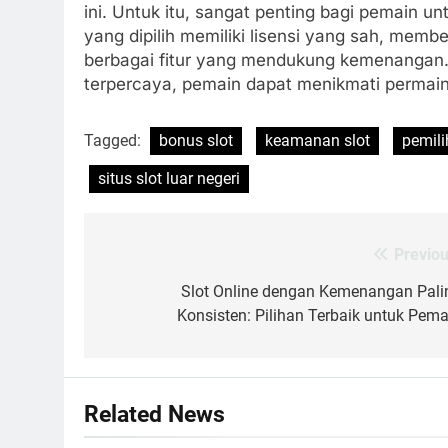
ini. Untuk itu, sangat penting bagi pemain 
yang dipilih memiliki lisensi yang sah, me
berbagai fitur yang mendukung kemenangan. D
terpercaya, pemain dapat menikmati permai
Tagged:
bonus slot
keamanan slot
pemili
situs slot luar negeri
Previou
Post
navigation
Slot Online dengan Kemenangan Pali
Konsisten: Pilihan Terbaik untuk Pema
Related News