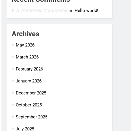
A WordPress Commenter
on
Hello world!
Archives
May 2026
March 2026
February 2026
January 2026
December 2025
October 2025
September 2025
July 2025