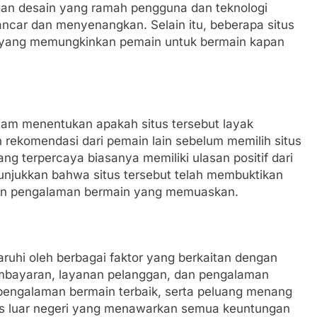
ngan desain yang ramah pengguna dan teknologi
ancar dan menyenangkan. Selain itu, beberapa situs
le yang memungkinkan pemain untuk bermain kapan
alam menentukan apakah situs tersebut layak
 rekomendasi dari pemain lain sebelum memilih situs
yang terpercaya biasanya memiliki ulasan positif dari
nunjukkan bahwa situs tersebut telah membuktikan
an pengalaman bermain yang memuaskan.
garuhi oleh berbagai faktor yang berkaitan dengan
mbayaran, layanan pelanggan, dan pengalaman
engalaman bermain terbaik, serta peluang menang
situs luar negeri yang menawarkan semua keuntungan