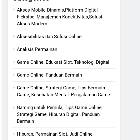
Akses Mobile Dinamis,Platform Digital
Fleksibel,Manajemen Konektivitas,Solusi
Akses Modern
Aksesibilitas dan Solusi Online
Analisis Permainan
Game Online, Edukasi Slot, Teknologi Digital
Game Online, Panduan Bermain
Game Online, Strategi Game, Tips Bermain
Game, Kesehatan Mental, Pengalaman Game
Gaming untuk Pemula, Tips Game Online,
Strategi Game, Hiburan Digital, Panduan
Bermain
Hiburan, Permainan Slot, Judi Online