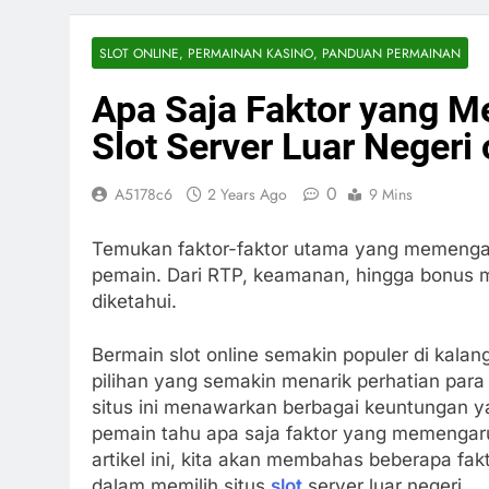
SLOT ONLINE, PERMAINAN KASINO, PANDUAN PERMAINAN
Apa Saja Faktor yang M
Slot Server Luar Negeri
0
A5178c6
2 Years Ago
9 Mins
Temukan faktor-faktor utama yang memengaruh
pemain. Dari RTP, keamanan, hingga bonus me
diketahui.
Bermain slot online semakin populer di kalan
pilihan yang semakin menarik perhatian para p
situs ini menawarkan berbagai keuntungan ya
pemain tahu apa saja faktor yang memengaruhi
artikel ini, kita akan membahas beberapa fa
dalam memilih situs
slot
server luar negeri.