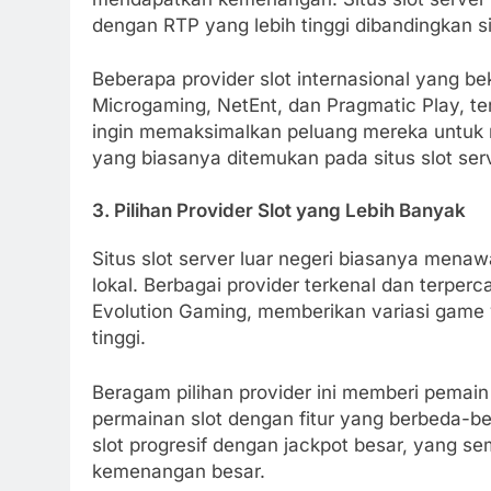
dengan RTP yang lebih tinggi dibandingkan si
Beberapa provider slot internasional yang bek
Microgaming, NetEnt, dan Pragmatic Play, t
ingin memaksimalkan peluang mereka untuk m
yang biasanya ditemukan pada situs slot serv
3.
Pilihan Provider Slot yang Lebih Banyak
Situs slot server luar negeri biasanya menaw
lokal. Berbagai provider terkenal dan terperca
Evolution Gaming, memberikan variasi game 
tinggi.
Beragam pilihan provider ini memberi pemai
permainan slot dengan fitur yang berbeda-be
slot progresif dengan jackpot besar, yang s
kemenangan besar.