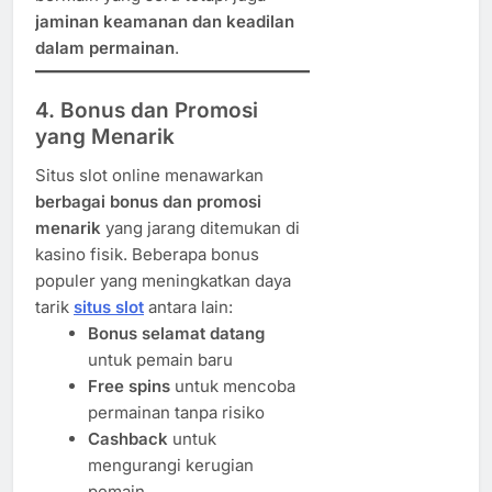
jaminan keamanan dan keadilan
dalam permainan
.
4. Bonus dan Promosi
yang Menarik
Situs slot online menawarkan
berbagai bonus dan promosi
menarik
yang jarang ditemukan di
kasino fisik. Beberapa bonus
populer yang meningkatkan daya
tarik
situs slot
antara lain:
Bonus selamat datang
untuk pemain baru
Free spins
untuk mencoba
permainan tanpa risiko
Cashback
untuk
mengurangi kerugian
pemain