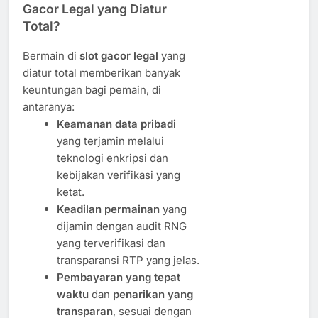
Gacor Legal yang Diatur
Total?
Bermain di
slot gacor legal
yang
diatur total memberikan banyak
keuntungan bagi pemain, di
antaranya:
Keamanan data pribadi
yang terjamin melalui
teknologi enkripsi dan
kebijakan verifikasi yang
ketat.
Keadilan permainan
yang
dijamin dengan audit RNG
yang terverifikasi dan
transparansi RTP yang jelas.
Pembayaran yang tepat
waktu
dan
penarikan yang
transparan
, sesuai dengan