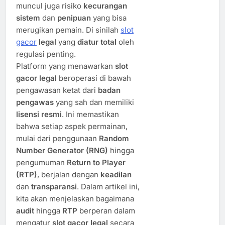
muncul juga risiko
kecurangan
sistem
dan
penipuan
yang bisa
merugikan pemain. Di sinilah
slot
gacor
legal
yang
diatur total
oleh
regulasi penting.
Platform yang menawarkan
slot
gacor legal
beroperasi di bawah
pengawasan ketat dari
badan
pengawas
yang sah dan memiliki
lisensi resmi
. Ini memastikan
bahwa setiap aspek permainan,
mulai dari penggunaan
Random
Number Generator (RNG)
hingga
pengumuman
Return to Player
(RTP)
, berjalan dengan
keadilan
dan
transparansi
. Dalam artikel ini,
kita akan menjelaskan bagaimana
audit
hingga
RTP
berperan dalam
mengatur
slot gacor legal
secara