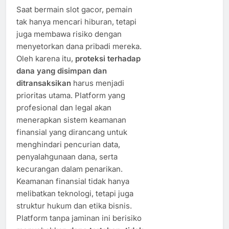
Saat bermain slot gacor, pemain
tak hanya mencari hiburan, tetapi
juga membawa risiko dengan
menyetorkan dana pribadi mereka.
Oleh karena itu,
proteksi terhadap
dana yang disimpan dan
ditransaksikan
harus menjadi
prioritas utama. Platform yang
profesional dan legal akan
menerapkan sistem keamanan
finansial yang dirancang untuk
menghindari pencurian data,
penyalahgunaan dana, serta
kecurangan dalam penarikan.
Keamanan finansial tidak hanya
melibatkan teknologi, tetapi juga
struktur hukum dan etika bisnis.
Platform tanpa jaminan ini berisiko