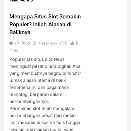
Read More
Mengapa Situs Slot Semakin
Populer? Inilah Alasan di
Baliknya
a5178c6
1 year ago
0
8
mins
Popularitas situs slot terus
meningkat pesat di era digital. Apa
yang membuatnya begitu diminati?
Simak alasan utama di balik
fenomena ini dan bagaimana
teknologi berperan dalam
perkembangannya.
Permainan slot telah mengalami
perkembangan pesat dari mesin
slot mekanis di kasino fisik hingga
menjadi permainan digital yang