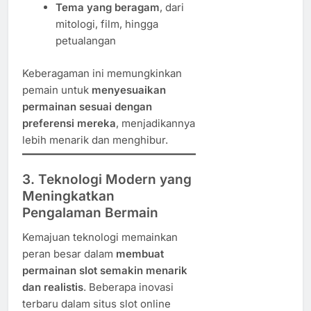
Tema yang beragam
, dari
mitologi, film, hingga
petualangan
Keberagaman ini memungkinkan
pemain untuk
menyesuaikan
permainan sesuai dengan
preferensi mereka
, menjadikannya
lebih menarik dan menghibur.
3. Teknologi Modern yang
Meningkatkan
Pengalaman Bermain
Kemajuan teknologi memainkan
peran besar dalam
membuat
permainan slot semakin menarik
dan realistis
. Beberapa inovasi
terbaru dalam situs slot online