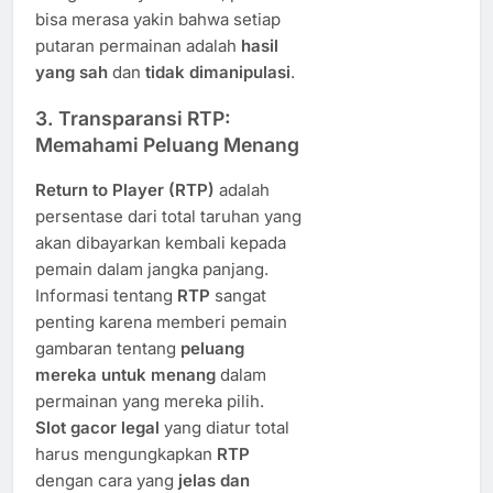
bisa merasa yakin bahwa setiap
putaran permainan adalah
hasil
yang sah
dan
tidak dimanipulasi
.
3. Transparansi RTP:
Memahami Peluang Menang
Return to Player (RTP)
adalah
persentase dari total taruhan yang
akan dibayarkan kembali kepada
pemain dalam jangka panjang.
Informasi tentang
RTP
sangat
penting karena memberi pemain
gambaran tentang
peluang
mereka untuk menang
dalam
permainan yang mereka pilih.
Slot gacor legal
yang diatur total
harus mengungkapkan
RTP
dengan cara yang
jelas dan