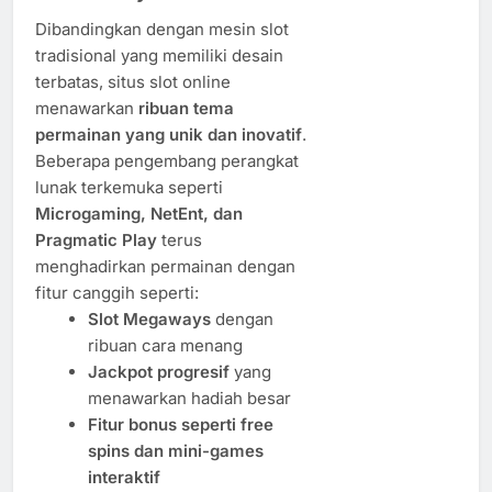
Dibandingkan dengan mesin slot
tradisional yang memiliki desain
terbatas, situs slot online
menawarkan
ribuan tema
permainan yang unik dan inovatif
.
Beberapa pengembang perangkat
lunak terkemuka seperti
Microgaming, NetEnt, dan
Pragmatic Play
terus
menghadirkan permainan dengan
fitur canggih seperti:
Slot Megaways
dengan
ribuan cara menang
Jackpot progresif
yang
menawarkan hadiah besar
Fitur bonus seperti free
spins dan mini-games
interaktif