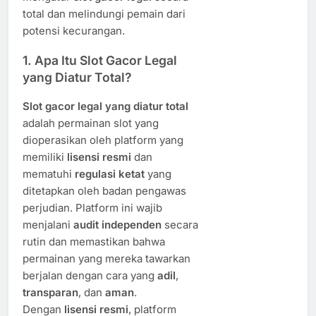
total dan melindungi pemain dari
potensi kecurangan.
1. Apa Itu Slot Gacor Legal
yang Diatur Total?
Slot gacor legal yang diatur total
adalah permainan slot yang
dioperasikan oleh platform yang
memiliki
lisensi resmi
dan
mematuhi
regulasi ketat
yang
ditetapkan oleh badan pengawas
perjudian. Platform ini wajib
menjalani
audit independen
secara
rutin dan memastikan bahwa
permainan yang mereka tawarkan
berjalan dengan cara yang
adil
,
transparan
, dan
aman
.
Dengan
lisensi resmi
, platform