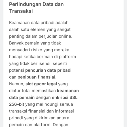
Perlindungan Data dan
Transaksi
Keamanan data pribadi adalah
salah satu elemen yang sangat
penting dalam perjudian online.
Banyak pemain yang tidak
menyadari risiko yang mereka
hadapi ketika bermain di platform
yang tidak berlisensi, seperti
potensi
pencurian data pribadi
dan
penipuan finansial
.
Namun,
slot gacor legal
yang
diatur total memastikan
keamanan
data pemain
dengan
enkripsi SSL
256-bit
yang melindungi semua
transaksi finansial dan informasi
pribadi yang dikirimkan antara
pemain dan platform. Dengan