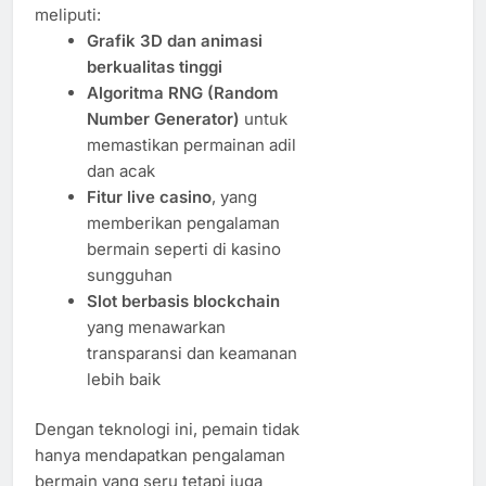
meliputi:
Grafik 3D dan animasi
berkualitas tinggi
Algoritma RNG (Random
Number Generator)
untuk
memastikan permainan adil
dan acak
Fitur live casino
, yang
memberikan pengalaman
bermain seperti di kasino
sungguhan
Slot berbasis blockchain
yang menawarkan
transparansi dan keamanan
lebih baik
Dengan teknologi ini, pemain tidak
hanya mendapatkan pengalaman
bermain yang seru tetapi juga