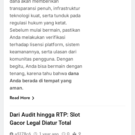
dana akan memberikan
transparansi penuh, infrastruktur
teknologi kuat, serta tunduk pada
regulasi hukum yang ketat.
Sebelum mulai bermain, pastikan
Anda melakukan verifikasi
terhadap lisensi platform, sistem
keamanannya, serta ulasan dari
komunitas pengguna. Dengan
begitu, Anda bisa bermain dengan
tenang, karena tahu bahwa
dana
Anda berada di tempat yang
aman.
Read More
Dari Audit hingga RTP: Slot
Gacor Legal Diatur Total
a5178c6
1 year ago
0
9