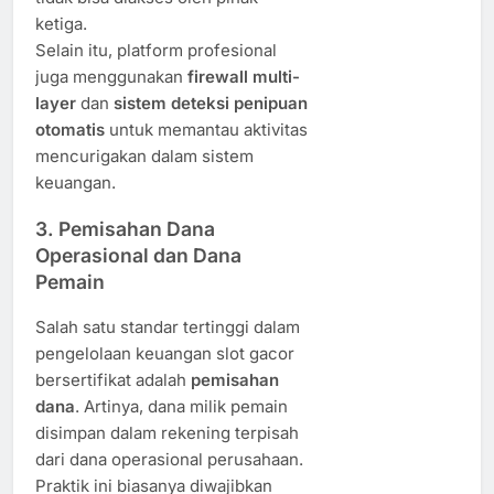
ketiga.
Selain itu, platform profesional
juga menggunakan
firewall multi-
layer
dan
sistem deteksi penipuan
otomatis
untuk memantau aktivitas
mencurigakan dalam sistem
keuangan.
3. Pemisahan Dana
Operasional dan Dana
Pemain
Salah satu standar tertinggi dalam
pengelolaan keuangan slot gacor
bersertifikat adalah
pemisahan
dana
. Artinya, dana milik pemain
disimpan dalam rekening terpisah
dari dana operasional perusahaan.
Praktik ini biasanya diwajibkan