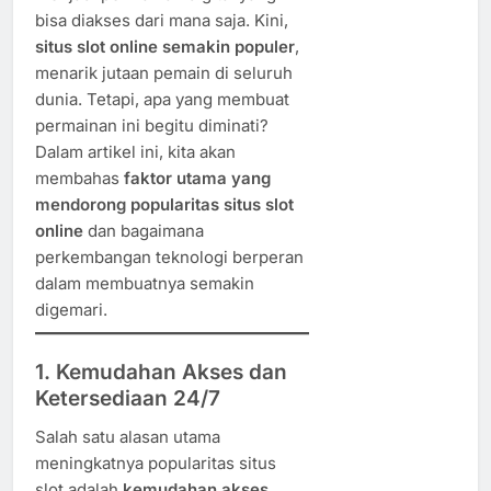
bisa diakses dari mana saja. Kini,
situs slot online semakin populer
,
menarik jutaan pemain di seluruh
dunia. Tetapi, apa yang membuat
permainan ini begitu diminati?
Dalam artikel ini, kita akan
membahas
faktor utama yang
mendorong popularitas situs slot
online
dan bagaimana
perkembangan teknologi berperan
dalam membuatnya semakin
digemari.
1. Kemudahan Akses dan
Ketersediaan 24/7
Salah satu alasan utama
meningkatnya popularitas situs
slot adalah
kemudahan akses
.