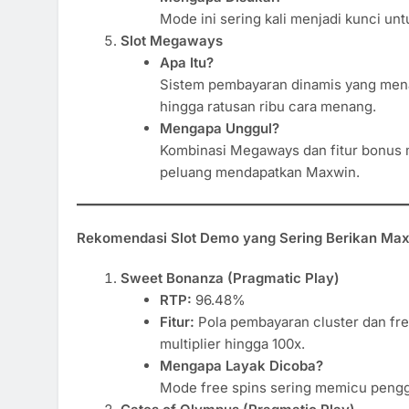
Mode ini sering kali menjadi kunci u
Slot Megaways
Apa Itu?
Sistem pembayaran dinamis yang men
hingga ratusan ribu cara menang.
Mengapa Unggul?
Kombinasi Megaways dan fitur bonus
peluang mendapatkan Maxwin.
Rekomendasi Slot Demo yang Sering Berikan Ma
Sweet Bonanza (Pragmatic Play)
RTP:
96.48%
Fitur:
Pola pembayaran cluster dan fr
multiplier hingga 100x.
Mengapa Layak Dicoba?
Mode free spins sering memicu pengg