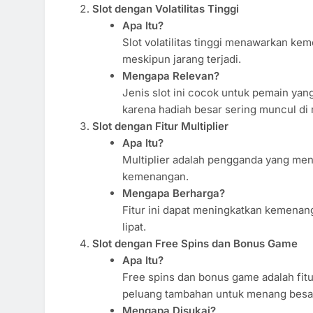
Slot dengan Volatilitas Tinggi
Apa Itu?
Slot volatilitas tinggi menawarkan ke
meskipun jarang terjadi.
Mengapa Relevan?
Jenis slot ini cocok untuk pemain ya
karena hadiah besar sering muncul di
Slot dengan Fitur Multiplier
Apa Itu?
Multiplier adalah pengganda yang men
kemenangan.
Mengapa Berharga?
Fitur ini dapat meningkatkan kemenang
lipat.
Slot dengan Free Spins dan Bonus Game
Apa Itu?
Free spins dan bonus game adalah fit
peluang tambahan untuk menang besa
Mengapa Disukai?