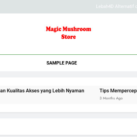
Lebah4D Alternatif
Tips Mempercepat Akses Saat Membuka Slot L
Cara Mengatas
ic Mushroom Store
Slot Lebah4D dan Pe
hroom Store Menawarkan Berbagai Produk Jamur Berkualitas
Lebah4D Alternatif
SAMPLE PAGE
Tips Mempercepat Akses Saat Membuka Slot L
Cara Mengatas
s Akses yang Lebih Nyaman
Tips Mempercepat Akses Sa
3 Months Ago