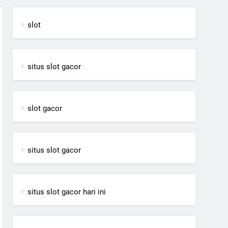
slot
situs slot gacor
slot gacor
situs slot gacor
situs slot gacor hari ini