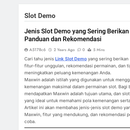
Slot Demo
Jenis Slot Demo yang Sering Berikan
Panduan dan Rekomendasi
A5178c6
2 Years Ago
0
5 Mins
Cari tahu jenis
Link Slot Demo
yang sering berikan 
fitur-fitur unggulan, rekomendasi permainan, dan t
meningkatkan peluang kemenangan Anda.
Maxwin adalah istilah yang digunakan untuk meng
kemenangan maksimal dalam permainan slot. Bagi 
mendapatkan Maxwin adalah tujuan utama, dan slot
yang ideal untuk memahami pola kemenangan serta
Artikel ini akan membahas jenis-jenis slot demo y
Maxwin, fitur yang mendukung, dan rekomendasi 
coba.