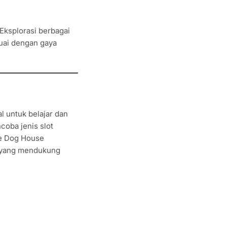
Eksplorasi berbagai
uai dengan gaya
l untuk belajar dan
coba jenis slot
he Dog House
i yang mendukung