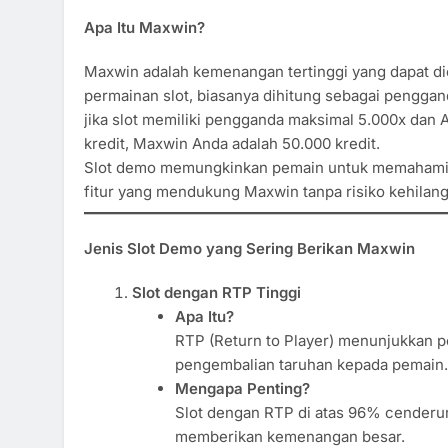
Apa Itu Maxwin?
Maxwin adalah kemenangan tertinggi yang dapat d
permainan slot, biasanya dihitung sebagai penggan
jika slot memiliki pengganda maksimal 5.000x dan 
kredit, Maxwin Anda adalah 50.000 kredit.
Slot demo memungkinkan pemain untuk memahami 
fitur yang mendukung Maxwin tanpa risiko kehilan
Jenis Slot Demo yang Sering Berikan Maxwin
Slot dengan RTP Tinggi
Apa Itu?
RTP (Return to Player) menunjukkan 
pengembalian taruhan kepada pemain.
Mengapa Penting?
Slot dengan RTP di atas 96% cenderun
memberikan kemenangan besar.