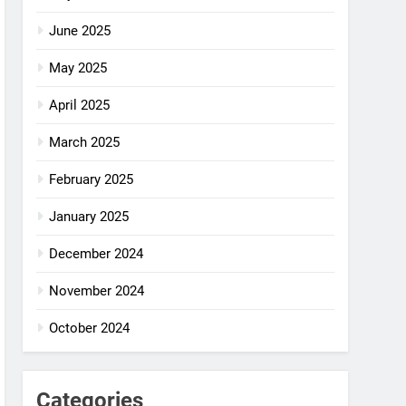
June 2025
May 2025
April 2025
March 2025
February 2025
January 2025
December 2024
November 2024
October 2024
Categories