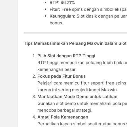
RTP:
96.21%
Fitur:
Free spins dengan simbol ekspa
Keunggulan:
Slot klasik dengan pelu
bonus.
Tips Memaksimalkan Peluang Maxwin dalam Slo
Pilih Slot dengan RTP Tinggi
RTP tinggi memberikan peluang lebih baik 
kemenangan besar.
Fokus pada Fitur Bonus
Pelajari cara memicu fitur seperti free spins 
karena ini sering menjadi kunci Maxwin.
Manfaatkan Mode Demo untuk Latihan
Gunakan slot demo untuk memahami pola p
mencoba berbagai strategi.
Amati Pola Kemenangan
Perhatikan kapan simbol scatter atau bonus