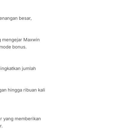
menangan besar,
ng mengejar Maxwin
 mode bonus.
ingkatkan jumlah
an hingga ribuan kali
ur yang memberikan
r.