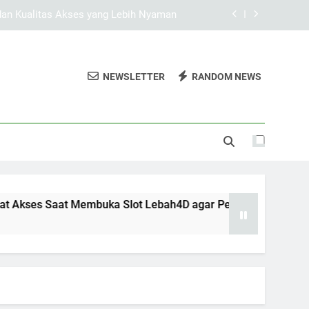
 dan Kualitas Akses yang Lebih Nyaman
ebah4D agar Pengalaman Lebih Lancar
i Hambatan Akses pada LAE138 Login
NEWSLETTER
RANDOM NEWS
ngalaman Digital yang Lebih Fleksibel
 Untuk Pengalaman Unik Dan Aman.
 dan Kualitas Akses yang Lebih Nyaman
ebah4D agar Pengalaman Lebih Lancar
i Hambatan Akses pada LAE138 Login
at Membuka Slot Lebah4D agar Pengalaman Lebih Lancar