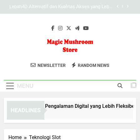
Skip
Tips Mempercepat Akses Saat Membuka Slot
to
Lebah4D agar Pengalaman Lebih Lancar
content
Cara Mengatasi Hambatan Akses pada LAE138
Login
Slot Lebah4D dan Pengalaman Digital yang Lebih
Fleksibel
Lebah4D Alternatif dan Kualitas Akses yang Lebih
Nyaman
Magic
Magic Mushroom Store Menawarkan
Tips Mempercepat Akses Saat Membuka Slot
NEWSLETTER
RANDOM NEWS
Lebah4D agar Pengalaman Lebih Lancar
Mushroom
Berbagai Produk Jamur Berkualitas
Cara Mengatasi Hambatan Akses pada LAE138
Untuk Pengalaman Unik Dan Aman.
Login
Store
MENU
Slot Lebah4D dan Pengalaman Digital yang Lebih Fleksibel
HEADLINES
 Months Ago
Home
Teknologi Slot