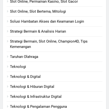
Slot Online, Permainan Kasino, Slot Gacor
Slot Online, Slot Bertema, Mitologi
Solusi Hambatan Akses dan Keamanan Login
Strategi Bermain & Analisis Harian
Strategi Bermain, Slot Online, Champion4D, Tips
Kemenangan
Taruhan Olahraga
Teknologi
Teknologi & Digital
Teknologi & Hiburan Digital
Teknologi & Infrastruktur Digital
Teknologi & Pengalaman Pengguna