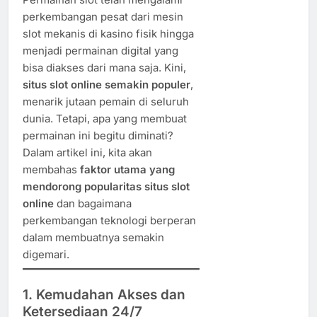
perkembangan pesat dari mesin
slot mekanis di kasino fisik hingga
menjadi permainan digital yang
bisa diakses dari mana saja. Kini,
situs slot online semakin populer
,
menarik jutaan pemain di seluruh
dunia. Tetapi, apa yang membuat
permainan ini begitu diminati?
Dalam artikel ini, kita akan
membahas
faktor utama yang
mendorong popularitas situs slot
online
dan bagaimana
perkembangan teknologi berperan
dalam membuatnya semakin
digemari.
1. Kemudahan Akses dan
Ketersediaan 24/7