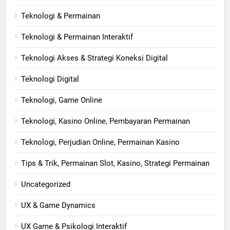
Teknologi & Permainan
Teknologi & Permainan Interaktif
Teknologi Akses & Strategi Koneksi Digital
Teknologi Digital
Teknologi, Game Online
Teknologi, Kasino Online, Pembayaran Permainan
Teknologi, Perjudian Online, Permainan Kasino
Tips & Trik, Permainan Slot, Kasino, Strategi Permainan
Uncategorized
UX & Game Dynamics
UX Game & Psikologi Interaktif