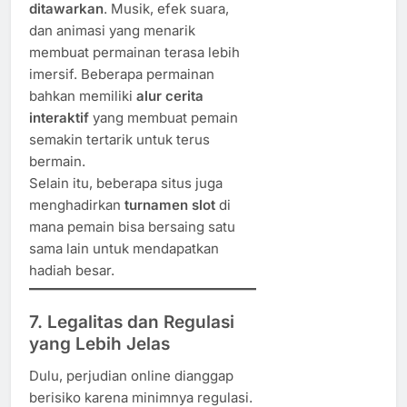
ditawarkan
. Musik, efek suara,
dan animasi yang menarik
membuat permainan terasa lebih
imersif. Beberapa permainan
bahkan memiliki
alur cerita
interaktif
yang membuat pemain
semakin tertarik untuk terus
bermain.
Selain itu, beberapa situs juga
menghadirkan
turnamen slot
di
mana pemain bisa bersaing satu
sama lain untuk mendapatkan
hadiah besar.
7. Legalitas dan Regulasi
yang Lebih Jelas
Dulu, perjudian online dianggap
berisiko karena minimnya regulasi.