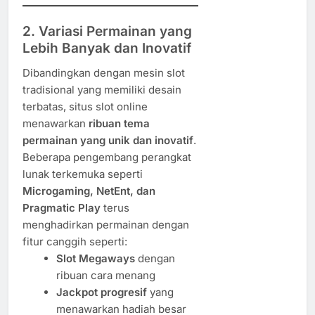
2. Variasi Permainan yang
Lebih Banyak dan Inovatif
Dibandingkan dengan mesin slot
tradisional yang memiliki desain
terbatas, situs slot online
menawarkan
ribuan tema
permainan yang unik dan inovatif
.
Beberapa pengembang perangkat
lunak terkemuka seperti
Microgaming, NetEnt, dan
Pragmatic Play
terus
menghadirkan permainan dengan
fitur canggih seperti:
Slot Megaways
dengan
ribuan cara menang
Jackpot progresif
yang
menawarkan hadiah besar