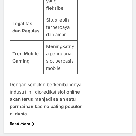
yang
fleksibel
Situs lebih
Legalitas
terpercaya
dan Regulasi
dan aman
Meningkatny
Tren Mobile
a pengguna
Gaming
slot berbasis
mobile
Dengan semakin berkembangnya
industri ini, diprediksi
slot online
akan terus menjadi salah satu
permainan kasino paling populer
di dunia
.
Read More