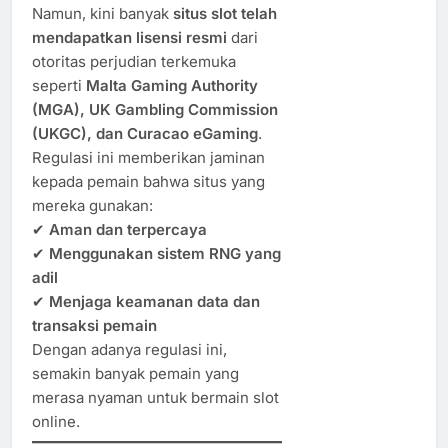
Namun, kini banyak
situs slot telah
mendapatkan lisensi resmi
dari
otoritas perjudian terkemuka
seperti
Malta Gaming Authority
(MGA), UK Gambling Commission
(UKGC), dan Curacao eGaming
.
Regulasi ini memberikan jaminan
kepada pemain bahwa situs yang
mereka gunakan:
✔
Aman dan terpercaya
✔
Menggunakan sistem RNG yang
adil
✔
Menjaga keamanan data dan
transaksi pemain
Dengan adanya regulasi ini,
semakin banyak pemain yang
merasa nyaman untuk bermain slot
online.