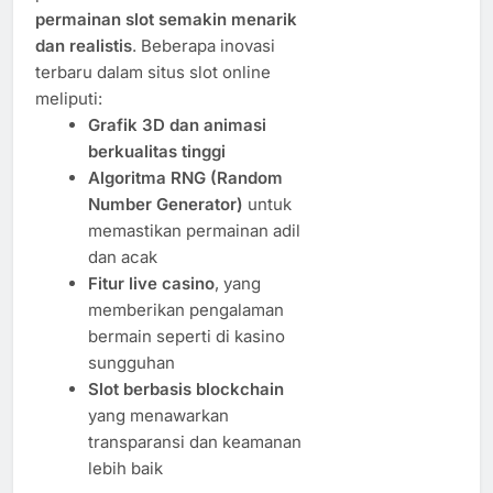
permainan slot semakin menarik
dan realistis
. Beberapa inovasi
terbaru dalam situs slot online
meliputi:
Grafik 3D dan animasi
berkualitas tinggi
Algoritma RNG (Random
Number Generator)
untuk
memastikan permainan adil
dan acak
Fitur live casino
, yang
memberikan pengalaman
bermain seperti di kasino
sungguhan
Slot berbasis blockchain
yang menawarkan
transparansi dan keamanan
lebih baik