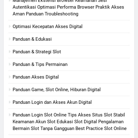
Manajemen Ekstensi Browser Keamanan Sesi
Autentikasi Optimasi Performa Browser Praktik Akses
Aman Panduan Troubleshooting
Optimasi Kecepatan Akses Digital
Panduan & Edukasi
Panduan & Strategi Slot
Panduan & Tips Permainan
Panduan Akses Digital
Panduan Game, Slot Online, Hiburan Digital
Panduan Login dan Akses Akun Digital
Panduan Login Slot Online Tips Akses Situs Slot Stabil
Keamanan Akun Slot Edukasi Slot Digital Pengalaman
Bermain Slot Tanpa Gangguan Best Practice Slot Online