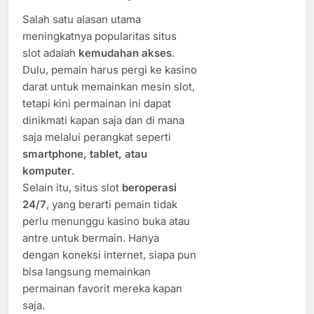
Salah satu alasan utama
meningkatnya popularitas situs
slot adalah
kemudahan akses
.
Dulu, pemain harus pergi ke kasino
darat untuk memainkan mesin slot,
tetapi kini permainan ini dapat
dinikmati kapan saja dan di mana
saja melalui perangkat seperti
smartphone, tablet, atau
komputer
.
Selain itu, situs slot
beroperasi
24/7
, yang berarti pemain tidak
perlu menunggu kasino buka atau
antre untuk bermain. Hanya
dengan koneksi internet, siapa pun
bisa langsung memainkan
permainan favorit mereka kapan
saja.