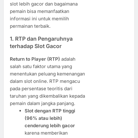
slot lebih gacor dan bagaimana
pemain bisa memanfaatkan
informasi ini untuk memilih
permainan terbaik.
1. RTP dan Pengaruhnya
terhadap Slot Gacor
Return to Player (RTP)
adalah
salah satu faktor utama yang
menentukan peluang kemenangan
dalam slot online. RTP mengacu
pada persentase teoritis dari
taruhan yang dikembalikan kepada
pemain dalam jangka panjang.
Slot dengan RTP tinggi
(96% atau lebih)
cenderung lebih gacor
karena memberikan