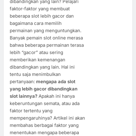
dibandingkan yang lain? Pelajari
faktor-faktor yang membuat
beberapa slot lebih gacor dan
bagaimana cara memilih
permainan yang menguntungkan.
Banyak pemain slot online merasa
bahwa beberapa permainan terasa
lebih “gacor” atau sering
memberikan kemenangan
dibandingkan yang lain. Hal ini
tentu saja menimbulkan
pertanyaan:
mengapa ada slot
yang lebih gacor dibandingkan
slot lainnya?
Apakah ini hanya
keberuntungan semata, atau ada
faktor tertentu yang
mempengaruhinya? Artikel ini akan
membahas berbagai faktor yang
menentukan mengapa beberapa