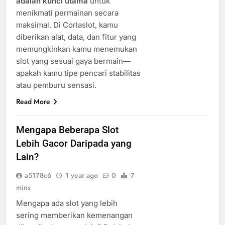
adalah kunci utama
untuk
menikmati permainan secara
maksimal. Di Corlaslot, kamu
diberikan alat, data, dan fitur yang
memungkinkan kamu menemukan
slot yang sesuai gaya bermain—
apakah kamu tipe pencari stabilitas
atau pemburu sensasi.
Read More
Mengapa Beberapa Slot
Lebih Gacor Daripada yang
Lain?
a5178c6
1 year ago
0
7
mins
Mengapa ada slot yang lebih
sering memberikan kemenangan