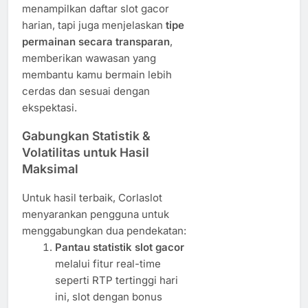
menampilkan daftar slot gacor
harian, tapi juga menjelaskan
tipe
permainan secara transparan
,
memberikan wawasan yang
membantu kamu bermain lebih
cerdas dan sesuai dengan
ekspektasi.
Gabungkan Statistik &
Volatilitas untuk Hasil
Maksimal
Untuk hasil terbaik, Corlaslot
menyarankan pengguna untuk
menggabungkan dua pendekatan:
Pantau statistik slot gacor
melalui fitur real-time
seperti RTP tertinggi hari
ini, slot dengan bonus