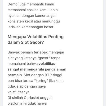
Demo juga membantu kamu
memahami apakah kamu lebih
nyaman dengan kemenangan
konsisten kecil atau menunggu
ledakan kemenangan besar.
Mengapa Volatilitas Penting
dalam Slot Gacor?
Banyak pemain terjebak mengejar
slot yang katanya “gacor” tanpa
memahami bahwa
volatilitas
sangat memengaruhi pengalaman
bermain
. Slot dengan RTP tinggi
pun bisa terasa “kering” jika kamu
tidak siap dengan gaya
volatilitasnya.
Di sinilah Corlaslot unggul:
platform ini tidak hanya