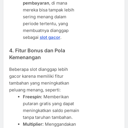
pembayaran
, di mana
mereka bisa tampak lebih
sering menang dalam
periode tertentu, yang
membuatnya dianggap
sebagai
slot gacor
.
4. Fitur Bonus dan Pola
Kemenangan
Beberapa slot dianggap lebih
gacor karena memiliki fitur
tambahan yang meningkatkan
peluang menang, seperti:
Freespin:
Memberikan
putaran gratis yang dapat
meningkatkan saldo pemain
tanpa taruhan tambahan.
Multiplier:
Menggandakan