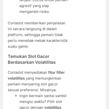
agresif yang siap
mengambil risiko.
Corlaslot memberikan penjelasan
ini secara langsung di dalam
platform, sehingga pemain tidak
perlu menebak-nebak karakteristik
suatu game.
Temukan Slot Gacor
Berdasarkan Volatilitas
Corlaslot menyediakan
fitur filter
volatilitas
yang memungkinkan
pemain menyaring slot gacor
sesuai preferensi. Misalnya:
Ingin bermain santai sambil
mengisi waktu? Pilih slot
gacor dengan
volatilitas