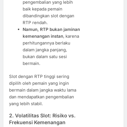
pengembalian yang lebih
baik kepada pemain
dibandingkan slot dengan
RTP rendah.
Namun, RTP bukan jaminan
kemenangan instan
, karena
perhitungannya berlaku
dalam jangka panjang,
bukan dalam satu sesi
bermain.
Slot dengan RTP tinggi sering
dipilih oleh pemain yang ingin
bermain dalam jangka waktu lama
dan mendapatkan pengembalian
yang lebih stabil.
2. Volatilitas Slot: Risiko vs.
Frekuensi Kemenangan