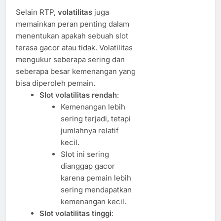
Selain RTP,
volatilitas
juga
memainkan peran penting dalam
menentukan apakah sebuah slot
terasa gacor atau tidak. Volatilitas
mengukur seberapa sering dan
seberapa besar kemenangan yang
bisa diperoleh pemain.
Slot volatilitas rendah
:
Kemenangan lebih
sering terjadi, tetapi
jumlahnya relatif
kecil.
Slot ini sering
dianggap gacor
karena pemain lebih
sering mendapatkan
kemenangan kecil.
Slot volatilitas tinggi
: