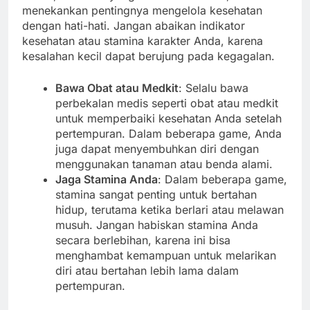
menekankan pentingnya mengelola kesehatan
dengan hati-hati. Jangan abaikan indikator
kesehatan atau stamina karakter Anda, karena
kesalahan kecil dapat berujung pada kegagalan.
Bawa Obat atau Medkit
: Selalu bawa
perbekalan medis seperti obat atau medkit
untuk memperbaiki kesehatan Anda setelah
pertempuran. Dalam beberapa game, Anda
juga dapat menyembuhkan diri dengan
menggunakan tanaman atau benda alami.
Jaga Stamina Anda
: Dalam beberapa game,
stamina sangat penting untuk bertahan
hidup, terutama ketika berlari atau melawan
musuh. Jangan habiskan stamina Anda
secara berlebihan, karena ini bisa
menghambat kemampuan untuk melarikan
diri atau bertahan lebih lama dalam
pertempuran.