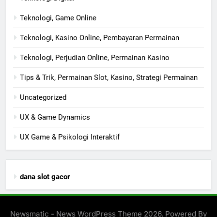
Teknologi, Game Online
Teknologi, Kasino Online, Pembayaran Permainan
Teknologi, Perjudian Online, Permainan Kasino
Tips & Trik, Permainan Slot, Kasino, Strategi Permainan
Uncategorized
UX & Game Dynamics
UX Game & Psikologi Interaktif
dana slot gacor
Newsmatic - News WordPress Theme 2026. Powered By