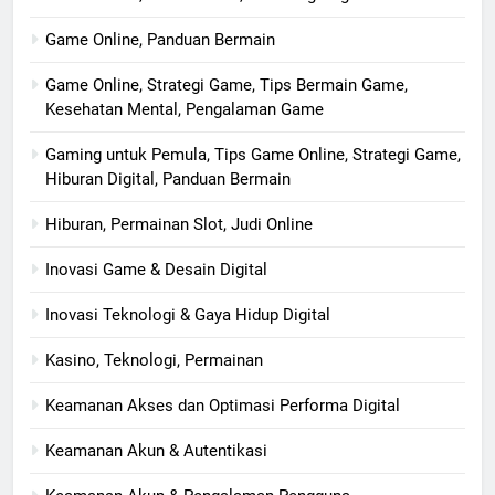
Game Online, Panduan Bermain
Game Online, Strategi Game, Tips Bermain Game,
Kesehatan Mental, Pengalaman Game
Gaming untuk Pemula, Tips Game Online, Strategi Game,
Hiburan Digital, Panduan Bermain
Hiburan, Permainan Slot, Judi Online
Inovasi Game & Desain Digital
Inovasi Teknologi & Gaya Hidup Digital
Kasino, Teknologi, Permainan
Keamanan Akses dan Optimasi Performa Digital
Keamanan Akun & Autentikasi