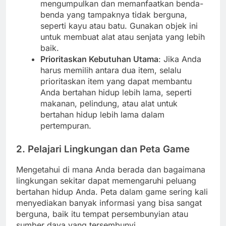
mengumpulkan dan memanfaatkan benda-
benda yang tampaknya tidak berguna,
seperti kayu atau batu. Gunakan objek ini
untuk membuat alat atau senjata yang lebih
baik.
Prioritaskan Kebutuhan Utama
: Jika Anda
harus memilih antara dua item, selalu
prioritaskan item yang dapat membantu
Anda bertahan hidup lebih lama, seperti
makanan, pelindung, atau alat untuk
bertahan hidup lebih lama dalam
pertempuran.
2. Pelajari Lingkungan dan Peta Game
Mengetahui di mana Anda berada dan bagaimana
lingkungan sekitar dapat memengaruhi peluang
bertahan hidup Anda. Peta dalam game sering kali
menyediakan banyak informasi yang bisa sangat
berguna, baik itu tempat persembunyian atau
sumber daya yang tersembunyi.