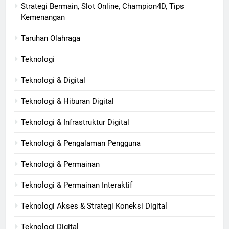
Strategi Bermain, Slot Online, Champion4D, Tips
Kemenangan
Taruhan Olahraga
Teknologi
Teknologi & Digital
Teknologi & Hiburan Digital
Teknologi & Infrastruktur Digital
Teknologi & Pengalaman Pengguna
Teknologi & Permainan
Teknologi & Permainan Interaktif
Teknologi Akses & Strategi Koneksi Digital
Teknologi Digital