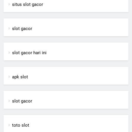
situs slot gacor
slot gacor
slot gacor hari ini
apk slot
slot gacor
toto slot