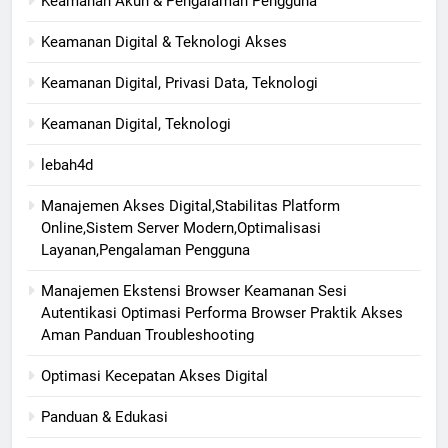
Keamanan Akun & Pengalaman Pengguna
Keamanan Digital & Teknologi Akses
Keamanan Digital, Privasi Data, Teknologi
Keamanan Digital, Teknologi
lebah4d
Manajemen Akses Digital,Stabilitas Platform
Online,Sistem Server Modern,Optimalisasi
Layanan,Pengalaman Pengguna
Manajemen Ekstensi Browser Keamanan Sesi
Autentikasi Optimasi Performa Browser Praktik Akses
Aman Panduan Troubleshooting
Optimasi Kecepatan Akses Digital
Panduan & Edukasi