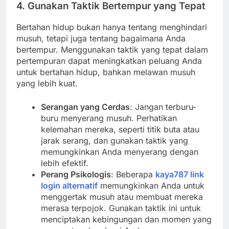
4. Gunakan Taktik Bertempur yang Tepat
Bertahan hidup bukan hanya tentang menghindari
musuh, tetapi juga tentang bagaimana Anda
bertempur. Menggunakan taktik yang tepat dalam
pertempuran dapat meningkatkan peluang Anda
untuk bertahan hidup, bahkan melawan musuh
yang lebih kuat.
Serangan yang Cerdas
: Jangan terburu-
buru menyerang musuh. Perhatikan
kelemahan mereka, seperti titik buta atau
jarak serang, dan gunakan taktik yang
memungkinkan Anda menyerang dengan
lebih efektif.
Perang Psikologis
: Beberapa
kaya787 link
login alternatif
memungkinkan Anda untuk
menggertak musuh atau membuat mereka
merasa terpojok. Gunakan taktik ini untuk
menciptakan kebingungan dan momen yang