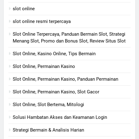
slot online
slot online resmi terpercaya
Slot Online Terpercaya, Panduan Bermain Slot, Strategi
Menang Slot, Promo dan Bonus Slot, Review Situs Slot
Slot Online, Kasino Online, Tips Bermain
Slot Online, Permainan Kasino
Slot Online, Permainan Kasino, Panduan Permainan
Slot Online, Permainan Kasino, Slot Gacor
Slot Online, Slot Bertema, Mitologi
Solusi Hambatan Akses dan Keamanan Login
Strategi Bermain & Analisis Harian