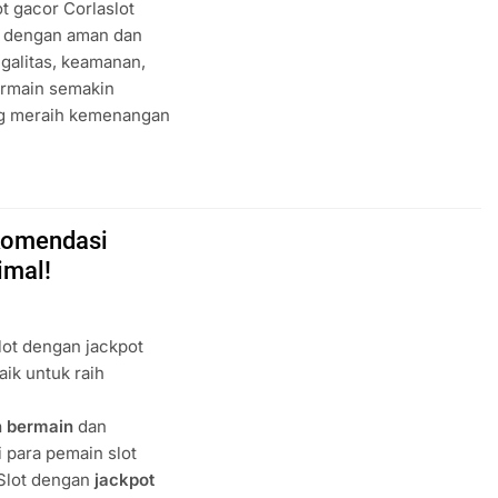
t gacor Corlaslot
n dengan aman dan
galitas, keamanan,
ermain semakin
ang meraih kemenangan
ekomendasi
imal!
lot dengan jackpot
aik untuk raih
 bermain
dan
i para pemain slot
 Slot dengan
jackpot