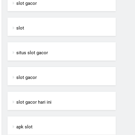
slot gacor
slot
situs slot gacor
slot gacor
slot gacor hari ini
apk slot