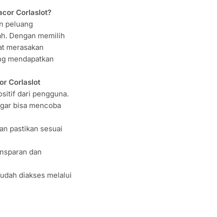
cor Corlaslot?
n peluang
ah. Dengan memilih
at merasakan
ang mendapatkan
or Corlaslot
ositif dari pengguna.
 agar bisa mencoba
an pastikan sesuai
ansparan dan
udah diakses melalui