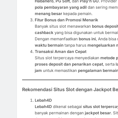
Habanero
,
PG Soft
, dan
Play’n GO
. Provider
pola pembayaran yang adil
dan sering mem
menang besar
kepada pemain.
Fitur Bonus dan Promosi Menarik
Banyak situs slot menawarkan
bonus deposi
cashback
yang bisa digunakan untuk bermai
Dengan memanfaatkan
bonus ini
, Anda bis
waktu bermain
tanpa harus
mengeluarkan 
Transaksi Aman dan Cepat
Situs slot terpercaya menyediakan
metode 
proses deposit dan penarikan cepat
, serta
l
jam
untuk memastikan
pengalaman bermain
Rekomendasi Situs Slot dengan Jackpot B
Lebah4D
Lebah4D
dikenal sebagai
situs slot terperc
banyak permainan dengan
jackpot besar
. Si