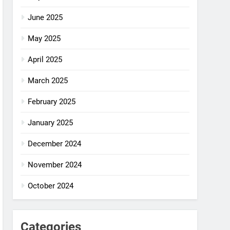
June 2025
May 2025
April 2025
March 2025
February 2025
January 2025
December 2024
November 2024
October 2024
Categories