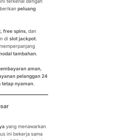
 ini terkenal dengan
berikan
peluang
t
,
free spins
, dan
n di
slot jackpot
.
a memperpanjang
modal tambahan
.
pembayaran aman
,
ayanan pelanggan 24
 tetap nyaman
.
esar
aya
yang menawarkan
tus ini bekerja sama