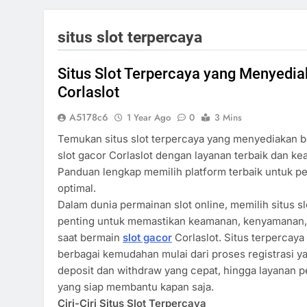
situs slot terpercaya
Situs Slot Terpercaya yang Menyedia
Corlaslot
A5178c6
1 Year Ago
0
3 Mins
Temukan situs slot terpercaya yang menyediakan 
slot gacor Corlaslot dengan layanan terbaik dan ke
Panduan lengkap memilih platform terbaik untuk 
optimal.
Dalam dunia permainan slot online, memilih situs s
penting untuk memastikan keamanan, kenyamanan, 
saat bermain
slot gacor
Corlaslot. Situs terpercay
berbagai kemudahan mulai dari proses registrasi 
deposit dan withdraw yang cepat, hingga layanan 
yang siap membantu kapan saja.
Ciri-Ciri Situs Slot Terpercaya