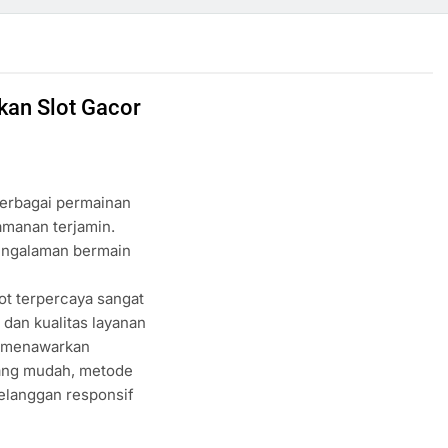
kan Slot Gacor
berbagai permainan
amanan terjamin.
pengalaman bermain
lot terpercaya sangat
dan kualitas layanan
a menawarkan
yang mudah, metode
pelanggan responsif