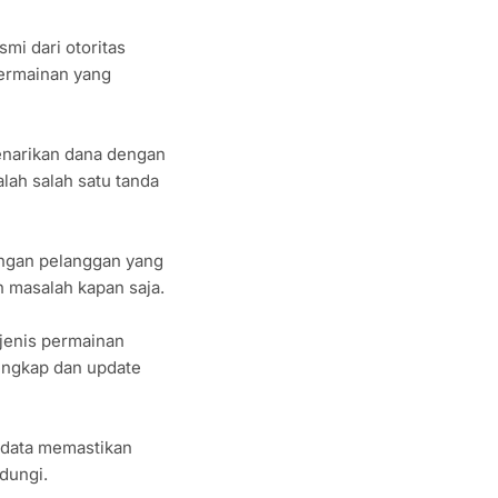
smi dari otoritas
permainan yang
narikan dana dengan
ah salah satu tanda
ngan pelanggan yang
 masalah kapan saja.
 jenis permainan
lengkap dan update
 data memastikan
ndungi.