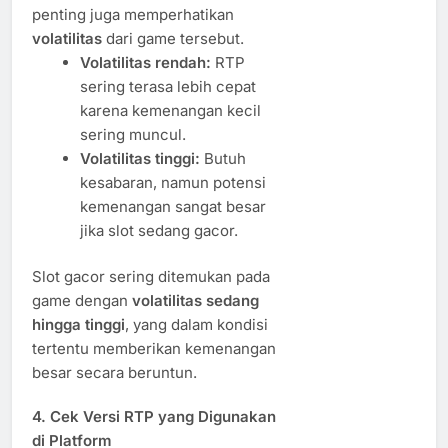
penting juga memperhatikan
volatilitas
dari game tersebut.
Volatilitas rendah:
RTP
sering terasa lebih cepat
karena kemenangan kecil
sering muncul.
Volatilitas tinggi:
Butuh
kesabaran, namun potensi
kemenangan sangat besar
jika slot sedang gacor.
Slot gacor sering ditemukan pada
game dengan
volatilitas sedang
hingga tinggi
, yang dalam kondisi
tertentu memberikan kemenangan
besar secara beruntun.
4.
Cek Versi RTP yang Digunakan
di Platform