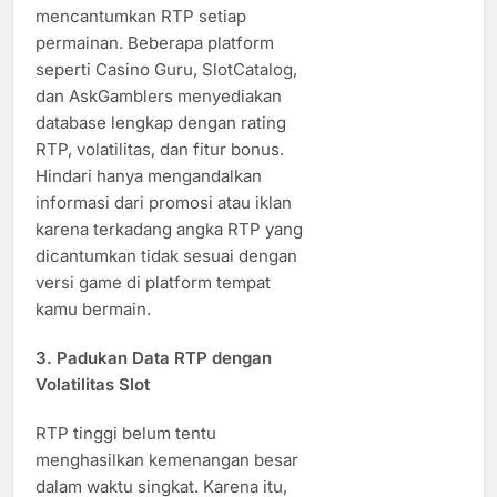
mencantumkan RTP setiap
permainan. Beberapa platform
seperti Casino Guru, SlotCatalog,
dan AskGamblers menyediakan
database lengkap dengan rating
RTP, volatilitas, dan fitur bonus.
Hindari hanya mengandalkan
informasi dari promosi atau iklan
karena terkadang angka RTP yang
dicantumkan tidak sesuai dengan
versi game di platform tempat
kamu bermain.
3.
Padukan Data RTP dengan
Volatilitas Slot
RTP tinggi belum tentu
menghasilkan kemenangan besar
dalam waktu singkat. Karena itu,