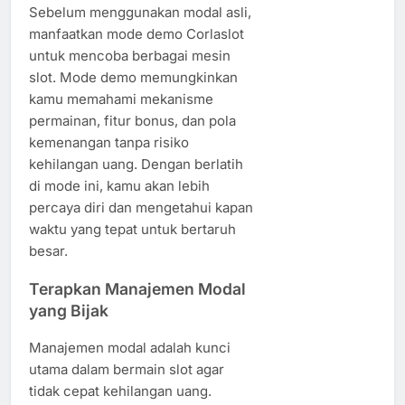
Sebelum menggunakan modal asli,
manfaatkan mode demo Corlaslot
untuk mencoba berbagai mesin
slot. Mode demo memungkinkan
kamu memahami mekanisme
permainan, fitur bonus, dan pola
kemenangan tanpa risiko
kehilangan uang. Dengan berlatih
di mode ini, kamu akan lebih
percaya diri dan mengetahui kapan
waktu yang tepat untuk bertaruh
besar.
Terapkan Manajemen Modal
yang Bijak
Manajemen modal adalah kunci
utama dalam bermain slot agar
tidak cepat kehilangan uang.