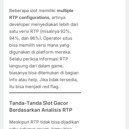
Beberapa slot memiliki
multiple
RTP configurations
, artinya
developer menyediakan lebih dari
satu versi RTP (misalnya 92%,
94%, dan 96%). Operator situs
bisa memilih versi mana yang
digunakan di platform mereka.
Selalu periksa informasi RTP
langsung dari dalam game,
biasanya bisa ditemukan di bagian
info atau help. Jika tidak tersedia,
itu bisa menjadi red flag.
Tanda-Tanda Slot Gacor
Berdasarkan Analisis RTP
Meskipun RTP tidak bisa dijadikan
satu-satunya acuan, kamu bisa