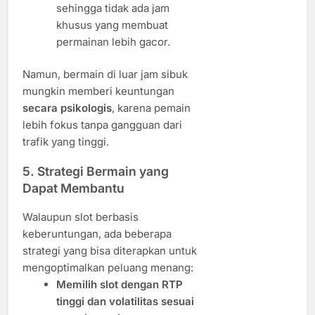
sehingga tidak ada jam
khusus yang membuat
permainan lebih gacor.
Namun, bermain di luar jam sibuk
mungkin memberi keuntungan
secara psikologis
, karena pemain
lebih fokus tanpa gangguan dari
trafik yang tinggi.
5. Strategi Bermain yang
Dapat Membantu
Walaupun slot berbasis
keberuntungan, ada beberapa
strategi yang bisa diterapkan untuk
mengoptimalkan peluang menang:
Memilih slot dengan RTP
tinggi dan volatilitas sesuai