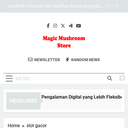
Skip
Tips Mempercepat Akses Saat Membuka Slot
to
Lebah4D agar Pengalaman Lebih Lancar
content
Cara Mengatasi Hambatan Akses pada LAE138
Login
Slot Lebah4D dan Pengalaman Digital yang Lebih
Fleksibel
Lebah4D Alternatif dan Kualitas Akses yang Lebih
Nyaman
Magic
Magic Mushroom Store Menawarkan
Tips Mempercepat Akses Saat Membuka Slot
NEWSLETTER
RANDOM NEWS
Lebah4D agar Pengalaman Lebih Lancar
Mushroom
Berbagai Produk Jamur Berkualitas
Cara Mengatasi Hambatan Akses pada LAE138
Untuk Pengalaman Unik Dan Aman.
Login
Store
MENU
ot Lebah4D dan Pengalaman Digital yang Lebih Fleksibel
HEADLINES
Months Ago
Home
slot gacor