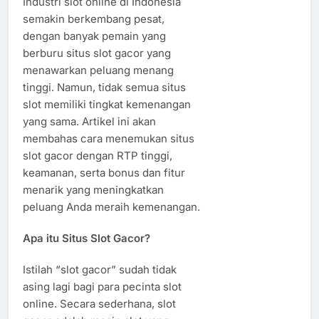
Industri slot online di Indonesia
semakin berkembang pesat,
dengan banyak pemain yang
berburu situs slot gacor yang
menawarkan peluang menang
tinggi. Namun, tidak semua situs
slot memiliki tingkat kemenangan
yang sama. Artikel ini akan
membahas cara menemukan situs
slot gacor dengan RTP tinggi,
keamanan, serta bonus dan fitur
menarik yang meningkatkan
peluang Anda meraih kemenangan.
Apa itu Situs Slot Gacor?
Istilah “slot gacor” sudah tidak
asing lagi bagi para pecinta slot
online. Secara sederhana, slot