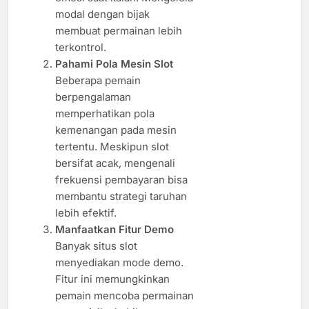
modal dengan bijak
membuat permainan lebih
terkontrol.
Pahami Pola Mesin Slot
Beberapa pemain
berpengalaman
memperhatikan pola
kemenangan pada mesin
tertentu. Meskipun slot
bersifat acak, mengenali
frekuensi pembayaran bisa
membantu strategi taruhan
lebih efektif.
Manfaatkan Fitur Demo
Banyak situs slot
menyediakan mode demo.
Fitur ini memungkinkan
pemain mencoba permainan