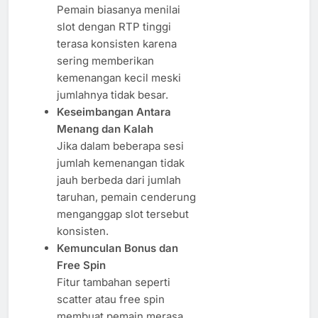
Pemain biasanya menilai
slot dengan RTP tinggi
terasa konsisten karena
sering memberikan
kemenangan kecil meski
jumlahnya tidak besar.
Keseimbangan Antara
Menang dan Kalah
Jika dalam beberapa sesi
jumlah kemenangan tidak
jauh berbeda dari jumlah
taruhan, pemain cenderung
menganggap slot tersebut
konsisten.
Kemunculan Bonus dan
Free Spin
Fitur tambahan seperti
scatter atau free spin
membuat pemain merasa