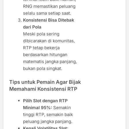
RNG memastikan peluang
selalu sama setiap saat.
Konsistensi Bisa Ditebak
dari Pola
Meski pola sering
dibicarakan di komunitas,
RTP tetap bekerja
berdasarkan hitungan
matematis jangka panjang,
bukan pola singkat.
Tips untuk Pemain Agar Bijak
Memahami Konsistensi RTP
Pilih Slot dengan RTP
Minimal 95%:
Semakin
tinggi RTP, semakin baik
peluang jangka panjang.
Kenali Volatilitas Slot: