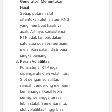
Generator) Menentukan
Hasil
Setiap putaran slot
ditentukan oleh sistem RNG
yang membuat hasilnya
acak. Artinya, konsistensi
RTP tidak tampak dalam
satu atau dua sesi bermain,
melainkan dalam distribusi
jangka panjang.
Peran Volatilitas
Konsistensi RTP juga
dipengaruhi oleh volatilitas.
Slot dengan volatilitas
rendah cenderung memberi
kemenangan kecil lebih
sering, sehingga terasa
lebih stabil. Sementara itu,
slot volatilitas tinggi bisa