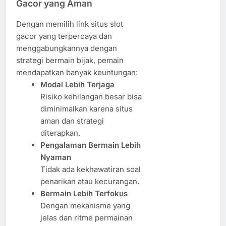
Gacor yang Aman
Dengan memilih link situs slot
gacor yang terpercaya dan
menggabungkannya dengan
strategi bermain bijak, pemain
mendapatkan banyak keuntungan:
Modal Lebih Terjaga
Risiko kehilangan besar bisa
diminimalkan karena situs
aman dan strategi
diterapkan.
Pengalaman Bermain Lebih
Nyaman
Tidak ada kekhawatiran soal
penarikan atau kecurangan.
Bermain Lebih Terfokus
Dengan mekanisme yang
jelas dan ritme permainan