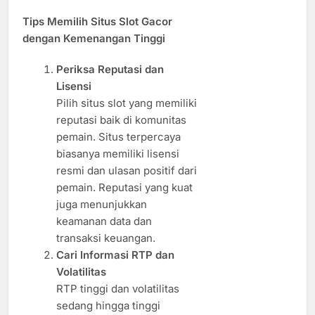
Tips Memilih Situs Slot Gacor
dengan Kemenangan Tinggi
Periksa Reputasi dan
Lisensi
Pilih situs slot yang memiliki
reputasi baik di komunitas
pemain. Situs terpercaya
biasanya memiliki lisensi
resmi dan ulasan positif dari
pemain. Reputasi yang kuat
juga menunjukkan
keamanan data dan
transaksi keuangan.
Cari Informasi RTP dan
Volatilitas
RTP tinggi dan volatilitas
sedang hingga tinggi