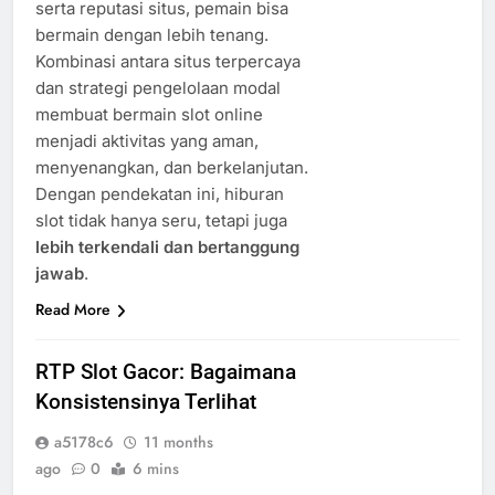
serta reputasi situs, pemain bisa
bermain dengan lebih tenang.
Kombinasi antara situs terpercaya
dan strategi pengelolaan modal
membuat bermain slot online
menjadi aktivitas yang aman,
menyenangkan, dan berkelanjutan.
Dengan pendekatan ini, hiburan
slot tidak hanya seru, tetapi juga
lebih terkendali dan bertanggung
jawab
.
Read More
RTP Slot Gacor: Bagaimana
Konsistensinya Terlihat
a5178c6
11 months
ago
0
6 mins