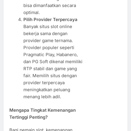
bisa dimanfaatkan secara
optimal.
Pilih Provider Terpercaya
Banyak situs slot online
bekerja sama dengan
provider game ternama.
Provider populer seperti
Pragmatic Play, Habanero,
dan PG Soft dikenal memiliki
RTP stabil dan game yang
fair. Memilih situs dengan
provider terpercaya
meningkatkan peluang
menang lebih adil.
Mengapa Tingkat Kemenangan
Tertinggi Penting?
Bagi pemain slot, kemenangan