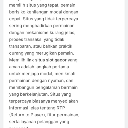
memilih situs yang tepat, pemain
berisiko kehilangan modal dengan
cepat. Situs yang tidak terpercaya
sering menghadirkan permainan
dengan mekanisme kurang jelas,
proses transaksi yang tidak
transparan, atau bahkan praktik
curang yang merugikan pemain.
Memilih
link situs slot gacor
yang
aman adalah langkah pertama
untuk menjaga modal, menikmati
permainan dengan nyaman, dan
membangun pengalaman bermain
yang berkelanjutan. Situs yang
terpercaya biasanya menyediakan
informasi jelas tentang RTP
(Return to Player), fitur permainan,
serta layanan pelanggan yang