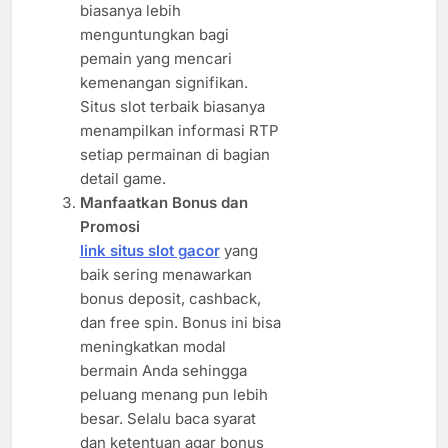
biasanya lebih
menguntungkan bagi
pemain yang mencari
kemenangan signifikan.
Situs slot terbaik biasanya
menampilkan informasi RTP
setiap permainan di bagian
detail game.
Manfaatkan Bonus dan
Promosi
link situs slot gacor
yang
baik sering menawarkan
bonus deposit, cashback,
dan free spin. Bonus ini bisa
meningkatkan modal
bermain Anda sehingga
peluang menang pun lebih
besar. Selalu baca syarat
dan ketentuan agar bonus