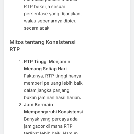
RTP bekerja sesuai
persentase yang dijanjikan,
walau sebenarnya dipicu
secara acak.
Mitos tentang Konsistensi
RTP
RTP Tinggi Menjamin
Menang Setiap Hari
Faktanya, RTP tinggi hanya
memberi peluang lebih baik
dalam jangka panjang,
bukan jaminan hasil harian.
Jam Bermain
Mempengaruhi Konsistensi
Banyak yang percaya ada
jam gacor di mana RTP
terlihat lebih baik. Namun,