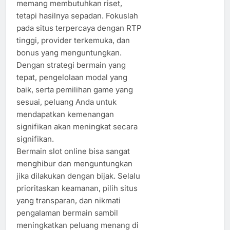
memang membutuhkan riset,
tetapi hasilnya sepadan. Fokuslah
pada situs terpercaya dengan RTP
tinggi, provider terkemuka, dan
bonus yang menguntungkan.
Dengan strategi bermain yang
tepat, pengelolaan modal yang
baik, serta pemilihan game yang
sesuai, peluang Anda untuk
mendapatkan kemenangan
signifikan akan meningkat secara
signifikan.
Bermain slot online bisa sangat
menghibur dan menguntungkan
jika dilakukan dengan bijak. Selalu
prioritaskan keamanan, pilih situs
yang transparan, dan nikmati
pengalaman bermain sambil
meningkatkan peluang menang di