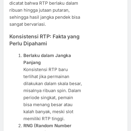
dicatat bahwa RTP berlaku dalam
ribuan hingga jutaan putaran,
sehingga hasil jangka pendek bisa
sangat bervariasi.
Konsistensi RTP: Fakta yang
Perlu Dipahami
Berlaku dalam Jangka
Panjang
Konsistensi RTP baru
terlihat jika permainan
dilakukan dalam skala besar,
misalnya ribuan spin. Dalam
periode singkat, pemain
bisa menang besar atau
kalah banyak, meski slot
memiliki RTP tinggi.
RNG (Random Number